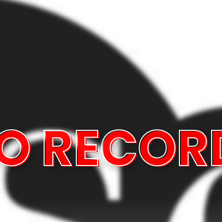
SO RECOR