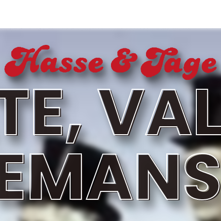
DEMANS