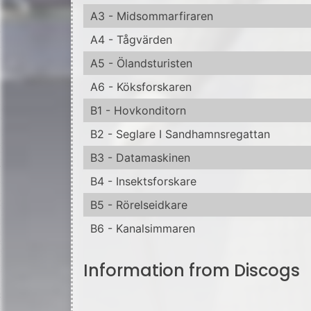
B5 - Rörelseidkare
B6 - Kanalsimmaren
Information from Discogs