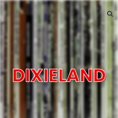
DIXIELAND