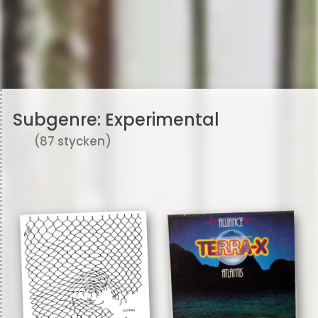
Subgenre:
Experimental
(87 stycken)