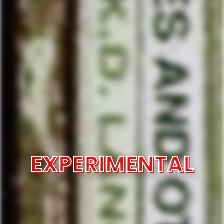
EXPERIMENTAL