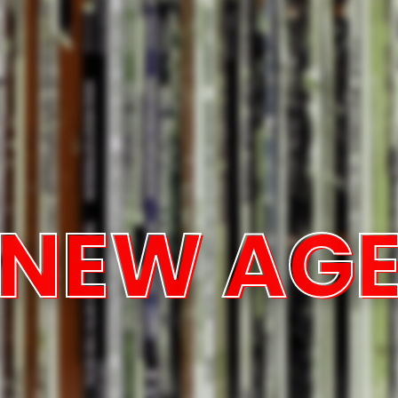
NEW AG