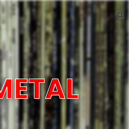
METAL