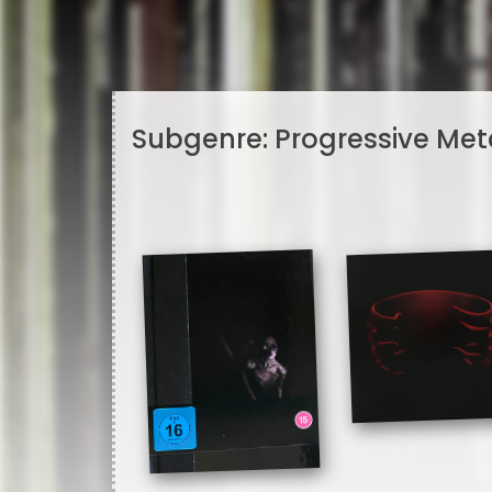
Subgenre:
Progressive Met