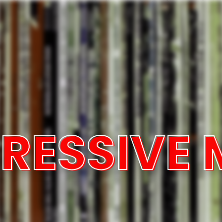
RESSIVE 