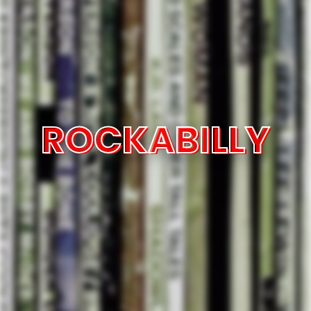
ROCKABILLY