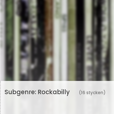
Subgenre:
Rockabilly
(16 stycken)