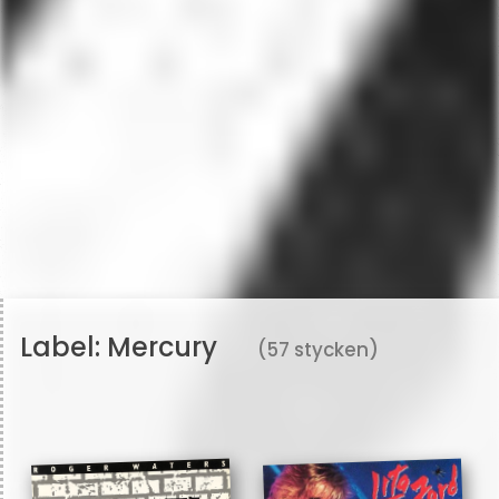
Label:
Mercury
(57 stycken)