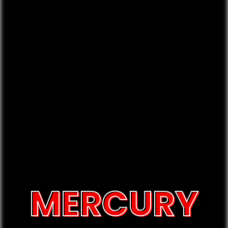
MERCURY