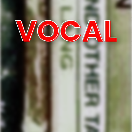
VOCAL