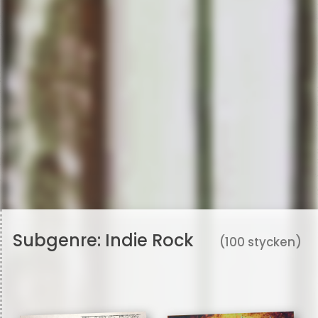
Subgenre:
Indie Rock
(100 stycken)